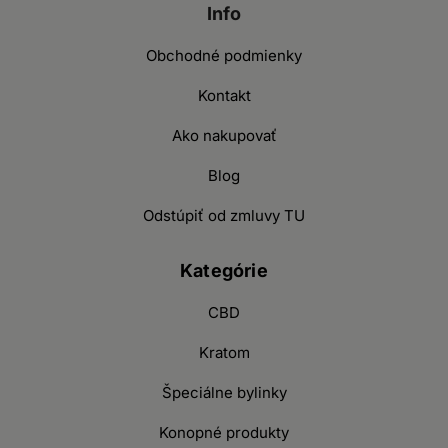
Info
Obchodné podmienky
Kontakt
Ako nakupovať
Blog
Odstúpiť od zmluvy TU
Kategórie
CBD
Kratom
Špeciálne bylinky
Konopné produkty