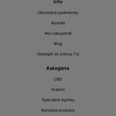
Info
Obchodné podmienky
Kontakt
Ako nakupovať
Blog
Odstúpiť od zmluvy TU
Kategórie
CBD
Kratom
Špeciálne bylinky
Konopné produkty